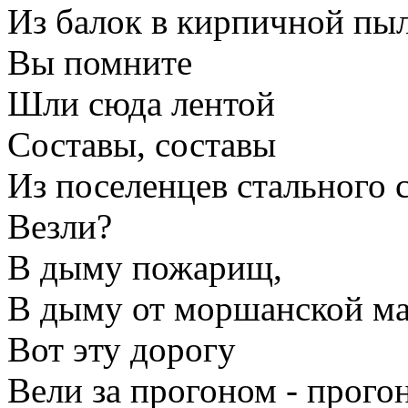
Из балок в кирпичной пы
Вы помните
Шли сюда лентой
Составы, составы
Из поселенцев стального 
Везли?
В дыму пожарищ,
В дыму от моршанской м
Вот эту дорогу
Вели за прогоном - прогон