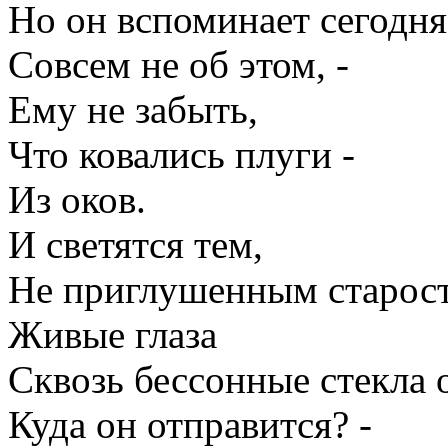
Но он вспоминает сегодня
Совсем не об этом, -
Ему не забыть,
Что ковались плуги -
Из оков.
И светятся тем,
Не приглушенным старост
Живые глаза
Сквозь бессонные стекла 
Куда он отправится? -