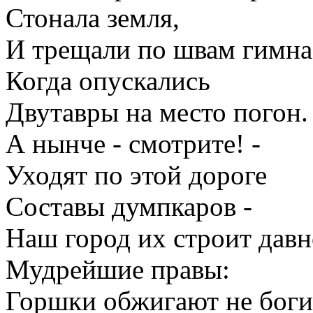
Стонала земля,
И трещали по швам гимна
Когда опускались
Двутавры на место погон.
А нынче - смотрите! -
Уходят по этой дороге
Составы думпкаров -
Наш город их строит давн
Мудрейшие правы:
Горшки обжигают не боги