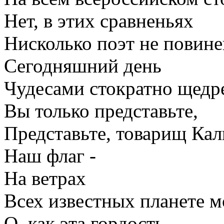
Нет, в этих сравненьях
Нисколько поэт не повине
Сегодняшний день
Чудесами стократно щедр
Вы только представьте,
Представьте, товарищ Кал
Наш флаг -
На ветрах
Всех известных планете м
О, как эта гордость