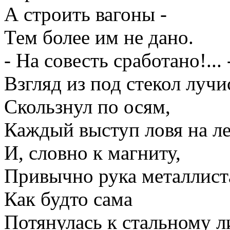
А строить вагоны -
Тем более им не дано.
- На совесть сработано!... 
Взгляд из под стекол лучи
Скользнул по осям,
Каждый выступ ловя на ле
И, словно к магниту,
Привычно рука металлист
Как будто сама
Потянулась к стальному л