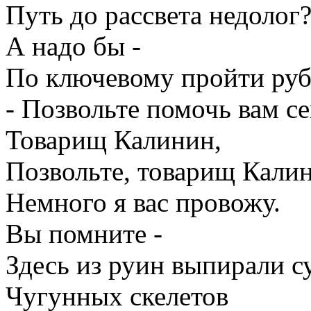
Путь до рассвета недолог?
А надо бы -
По ключевому пройти рубе
- Позвольте помочь вам с
Товарищ Калинин,
Позвольте, товарищ Кали
Немного я вас провожу.
Вы помните -
Здесь из руин выпирали с
Чугунных скелетов