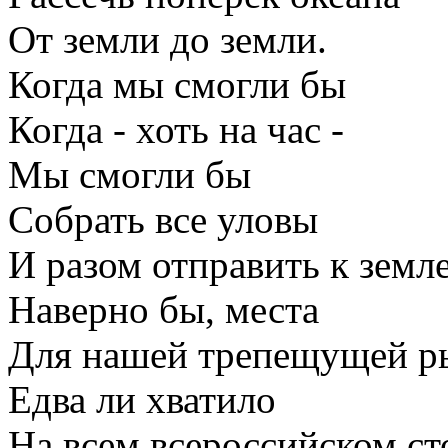
От земли до земли.
Когда мы смогли бы
Когда - хоть на час -
Мы смогли бы
Собрать все уловы
И разом отправить к земле
Наверно бы, места
Для нашей трепещущей 
Едва ли хватило
На всем всероссийском сто