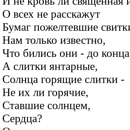
И не кровь ли священная 
О всех не расскажут
Бумаг пожелтевшие свитк
Нам только известно,
Что бились они - до конца.
А слитки янтарные,
Солнца горящие слитки -
Не их ли горячие,
Ставшие солнцем,
Сердца?