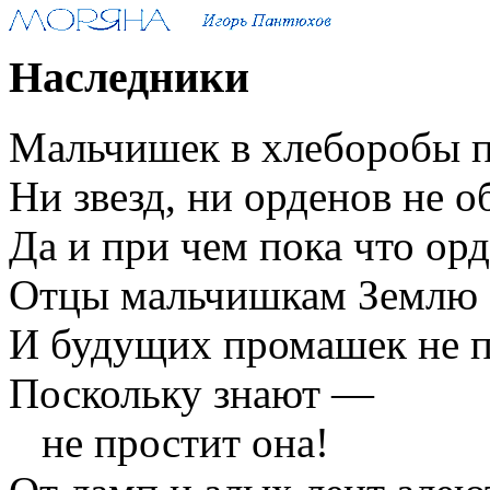
Наследники
Мальчишек в хлеборобы 
Ни звезд, ни орденов не о
Да и при чем пока что ор
Отцы мальчишкам Землю 
И будущих промашек не 
Поскольку знают —
не простит она!