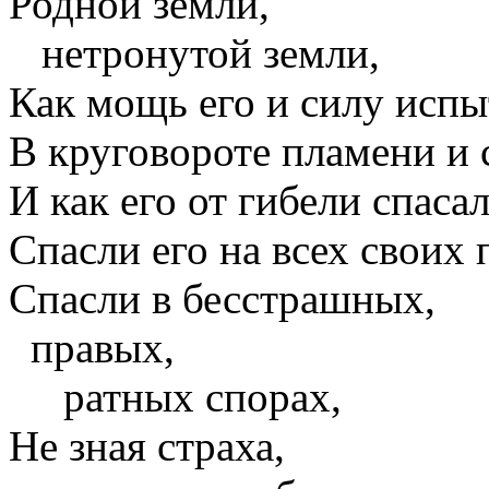
Родной земли,
нетронутой земли,
Как мощь его и силу испы
В круговороте пламени и 
И как его от гибели спасал
Спасли его на всех своих 
Спасли в бесстрашных,
правых,
ратных спорах,
Не зная страха,