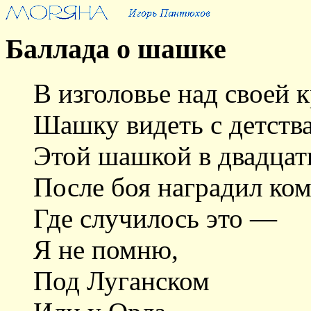
Баллада о шашке
В изголовье над своей 
Шашку видеть с детства
Этой шашкой в двадцат
После боя наградил ком
Где случилось это —
Я не помню,
Под Луганском