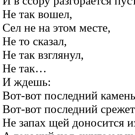
И в ссору разгорается пус
Не так вошел,
Сел не на этом месте,
Не то сказал,
Не так взглянул,
Не так…
И ждешь:
Вот-вот последний камень
Вот-вот последний среже
Не запах щей доносится и