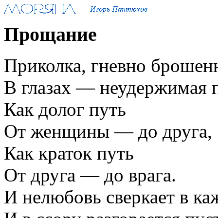
Прощание
Приколка, гневно брошенн
В глазах — неудержимая
Как долог путь
От женщины — до друга,
Как краток путь
От друга — до врага.
И нелюбовь сверкает в ка