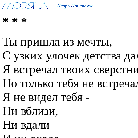
* * *
Ты пришла из мечты,
С узких улочек детства да
Я встречал твоих сверстни
Но только тебя не встречал
Я не видел тебя -
Ни вблизи,
Ни вдали