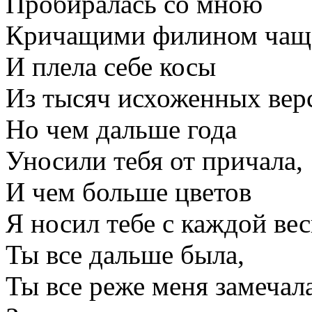
Пробиралась со мною
Кричащими филином чащ
И плела себе косы
Из тысяч исхоженных верс
Но чем дальше года
Уносили тебя от причала,
И чем больше цветов
Я носил тебе с каждой вес
Ты все дальше была,
Ты все реже меня замечала