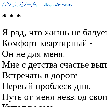
* * *
Я рад, что жизнь не балуе
Комфорт квартирный -
Он не для меня.
Мне с детства счастье вып
Встречать в дороге
Первый проблеск дня.
Путь от меня невзгод свои