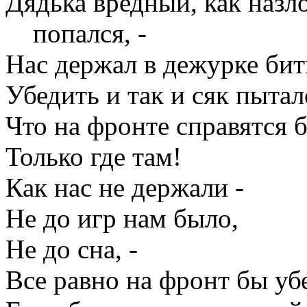
Дядька вредный, как назло
попался, -
Нас держал в дежурке бит
Убедить и так и сяк пытал
Что на фронте справятся б
Только где там!
Как нас не держали -
Не до игр нам было,
Не до сна, -
Все равно на фронт бы уб