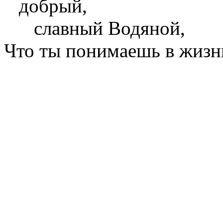
добрый,
славный Водяной,
Что ты понимаешь в жизн