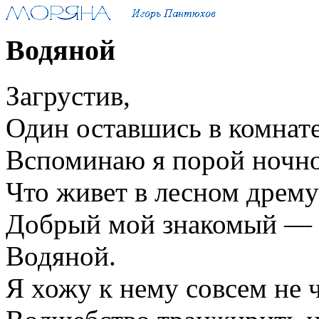
Водяной
Загрустив,
Один оставшись в комнате
Вспоминаю я порой ночно
Что живет в лесном дрем
Добрый мой знакомый —
Водяной.
Я хожу к нему совсем не 