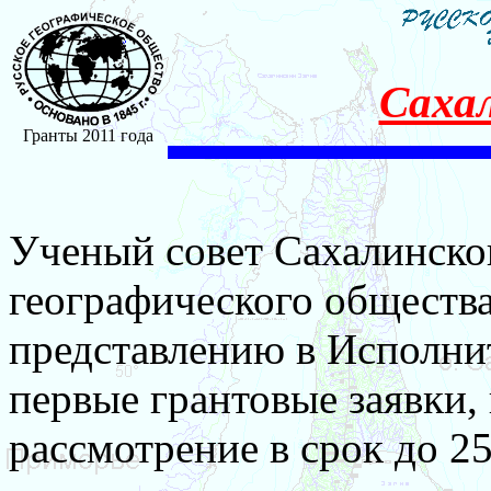
Саха
Гранты 2011 года
Ученый совет Сахалинско
географического общества
представлению в Исполн
первые грантовые заявки,
рассмотрение в срок до 25