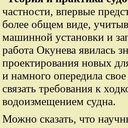
частности, впервые предс
более общем виде, учиты
машинной установки и зап
работа Окунева явилась з
проектирования новых для
и намного опередила свое 
связать требования к ход
водоизмещением судна.
Можно сказать, что научн