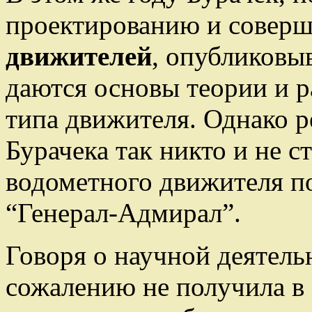
проектированию и совер
движителей
, опубликовыв
даются основы теории и р
типа движителя. Однако 
Бурачека так никто и не ст
водометного движителя п
“Генерал-Адмирал”.
Говоря о научной деятельн
сожалению не получила в 