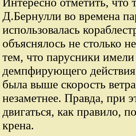
Интересно отметить, что 
Д.Бернулли во времена па
использовалась кораблест
объяснялось не столько н
тем, что парусники имели 
демпфирующего действия п
была выше скорость ветра
незаметнее. Правда, при 
двигаться, как правило, 
крена.