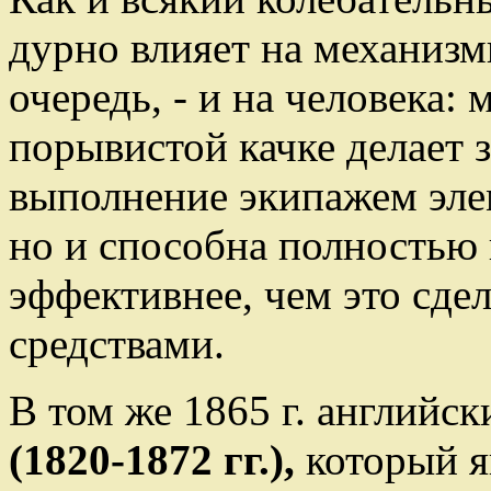
дурно влияет на механизм
очередь, - и на человека:
порывистой качке делает 
выполнение экипажем эле
но и способна полностью 
эффективнее, чем это сде
средствами.
В том же 1865 г. английс
(1820-1872 гг.),
который 