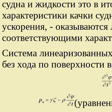
судна и жидкости это в ит
характеристики качки суд
ускорения, - оказываются
соответствующими характ
Система линеаризованных
без хода по поверхности 
(уравнен