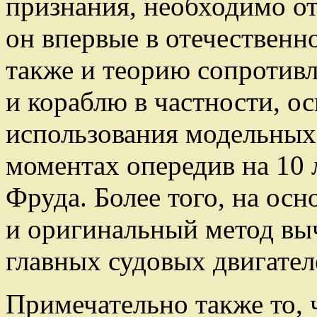
признания, необходимо от
он впервые в отечественн
также и теорию сопротив
и кораблю в частности, о
использования модельных 
моментах опередив на 10
Фруда. Более того, на осн
и оригинальный метод вы
главных судовых двигател
Примечательно также то, 