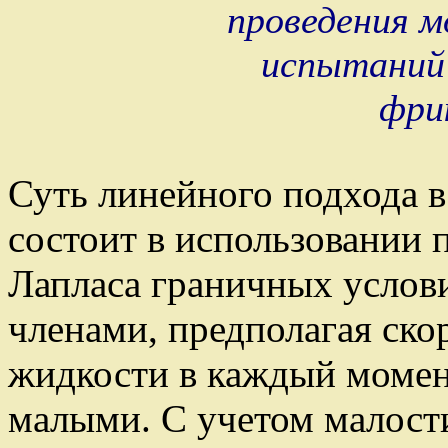
проведения м
испытаний 
фри
Суть линейного подхода в
состоит в использовании
Лапласа граничных услов
членами, предполагая ско
жидкости в каждый моме
малыми. С учетом малост