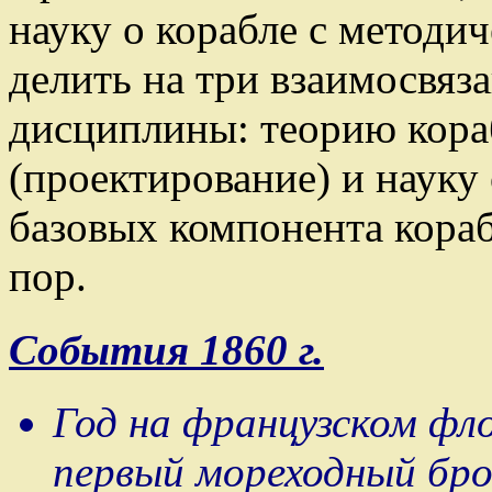
науку о корабле с методич
делить на три взаимосвяз
дисциплины: теорию кора
(проектирование) и науку
базовых компонента кораб
пор.
События 1860 г.
Год на французском фл
первый мореходный бро