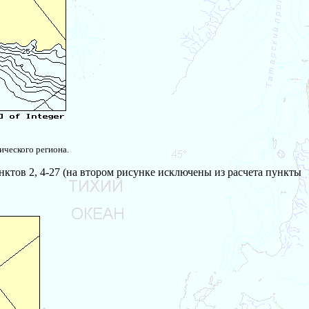
ического региона.
нктов 2, 4-27 (на втором рисунке исключены из расчета пункты