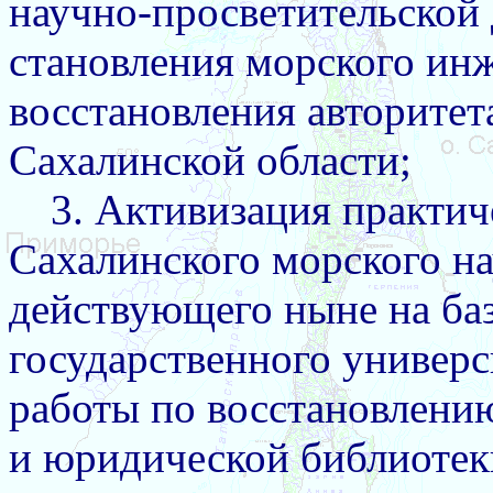
научно-просветительской 
становления морского ин
восстановления авторитет
Сахалинской области;
3. Активизация практич
Сахалинского морского на
действующего ныне на ба
государственного универс
работы по восстановлени
и юридической библиотек