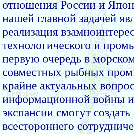
отношения России и Япон
нашей главной задачей яв
реализация взамноинтерес
технологического и пром
первую очередь в морском
совместных рыбных промы
крайне актуальных вопро
информационной войны и 
экспансии смогут создат
всестороннего сотрудниче