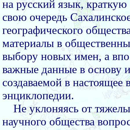
на русский язык, краткую
свою очередь Сахалинское
географического обществ
материалы в общественны
выбору новых имен, а впо
важные данные в основу и
создаваемой в настоящее 
энциклопедии.
Не уклоняясь от тяжел
научного общества вопрос