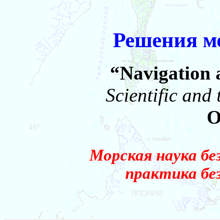
Решения м
“Navigation 
Scientific and
O
Морская наука бе
практика без